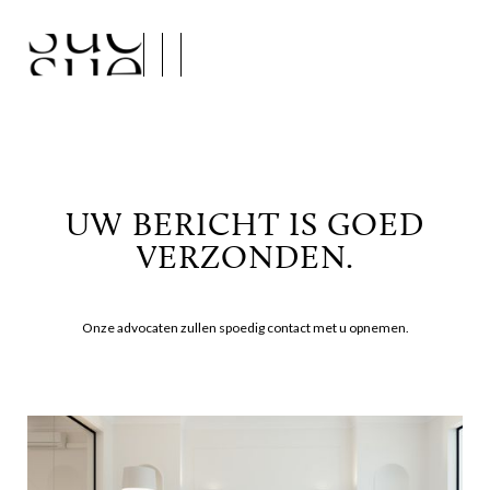
UW BERICHT IS GOED
VERZONDEN.
Onze advocaten zullen spoedig contact met u opnemen.