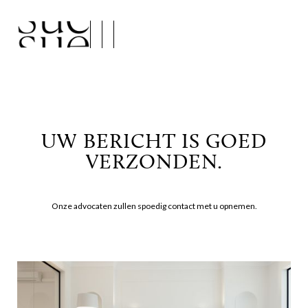
UW BERICHT IS GOED
VERZONDEN.
Onze advocaten zullen spoedig contact met u opnemen.