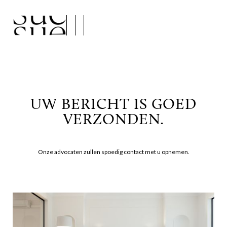
UW BERICHT IS GOED
VERZONDEN.
Onze advocaten zullen spoedig contact met u opnemen.