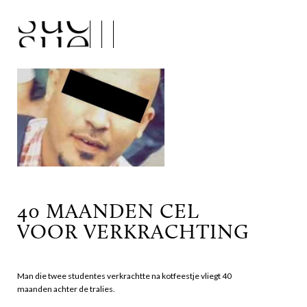
40 MAANDEN CEL
VOOR VERKRACHTING
Man die twee studentes verkrachtte na kotfeestje vliegt 40
maanden achter de tralies.