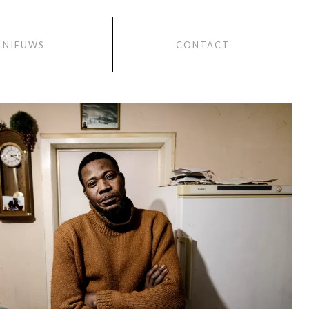
NIEUWS
CONTACT