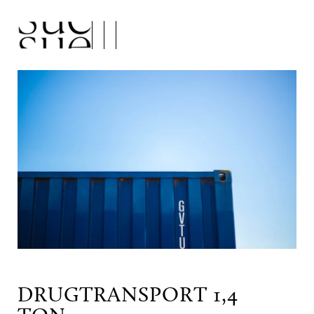
DRUGTRANSPORT 1,4