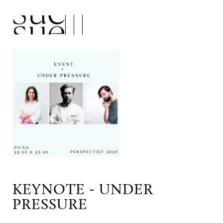
KEYNOTE - UNDER
PRESSURE