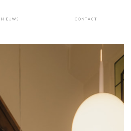
NIEUWS
CONTACT