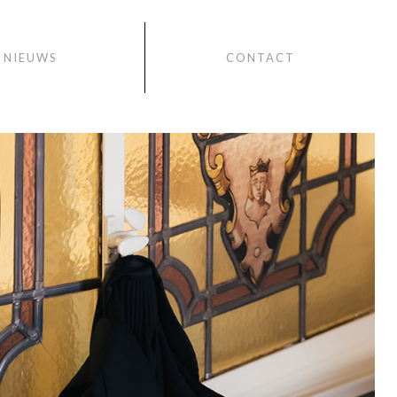
NIEUWS
CONTACT